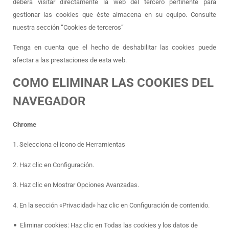
deberá visitar directamente la web del tercero pertinente para
gestionar las cookies que éste almacena en su equipo. Consulte
nuestra sección “Cookies de terceros”
Tenga en cuenta que el hecho de deshabilitar las cookies puede
afectar a las prestaciones de esta web.
COMO ELIMINAR LAS COOKIES DEL
NAVEGADOR
Chrome
1. Selecciona el icono de Herramientas
2. Haz clic en Configuración.
3. Haz clic en Mostrar Opciones Avanzadas.
4. En la sección «Privacidad» haz clic en Configuración de contenido.
•
Eliminar cookies: Haz clic en Todas las cookies y los datos de