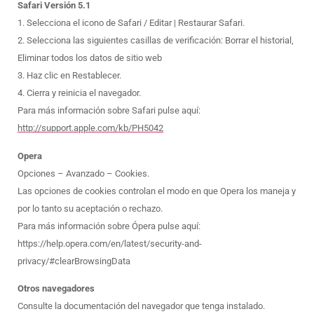
Safari Versión 5.1
1. Selecciona el icono de Safari / Editar | Restaurar Safari.
2. Selecciona las siguientes casillas de verificación: Borrar el historial,
Eliminar todos los datos de sitio web
3. Haz clic en Restablecer.
4. Cierra y reinicia el navegador.
Para más información sobre Safari pulse aquí:
http://support.apple.com/kb/PH5042
Opera
Opciones – Avanzado – Cookies.
Las opciones de cookies controlan el modo en que Opera los maneja y
por lo tanto su aceptación o rechazo.
Para más información sobre Ópera pulse aquí:
https://help.opera.com/en/latest/security-and-
privacy/#clearBrowsingData
Otros navegadores
Consulte la documentación del navegador que tenga instalado.