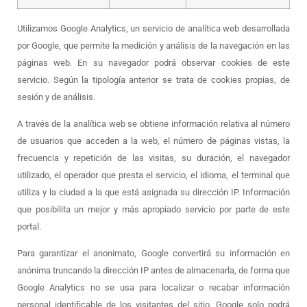
Utilizamos Google Analytics, un servicio de analítica web desarrollada
por Google, que permite la medición y análisis de la navegación en las
páginas web. En su navegador podrá observar cookies de este
servicio. Según la tipología anterior se trata de cookies propias, de
sesión y de análisis.
A través de la analítica web se obtiene información relativa al número
de usuarios que acceden a la web, el número de páginas vistas, la
frecuencia y repetición de las visitas, su duración, el navegador
utilizado, el operador que presta el servicio, el idioma, el terminal que
utiliza y la ciudad a la que está asignada su dirección IP. Información
que posibilita un mejor y más apropiado servicio por parte de este
portal.
Para garantizar el anonimato, Google convertirá su información en
anónima truncando la dirección IP antes de almacenarla, de forma que
Google Analytics no se usa para localizar o recabar información
personal identificable de los visitantes del sitio. Google solo podrá