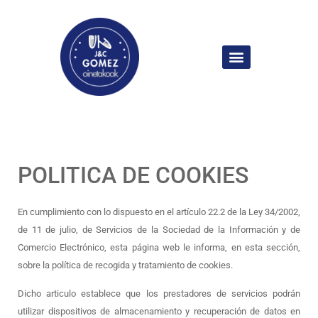
POLITICA DE COOKIES
En cumplimiento con lo dispuesto en el artículo 22.2 de la Ley 34/2002,
de 11 de julio, de Servicios de la Sociedad de la Información y de
Comercio Electrónico, esta página web le informa, en esta sección,
sobre la política de recogida y tratamiento de cookies.
Dicho articulo establece que los prestadores de servicios podrán
utilizar dispositivos de almacenamiento y recuperación de datos en