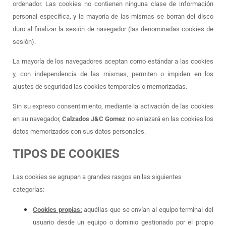
ordenador. Las cookies no contienen ninguna clase de información
personal específica, y la mayoría de las mismas se borran del disco
duro al finalizar la sesión de navegador (las denominadas cookies de
sesión).
La mayoría de los navegadores aceptan como estándar a las cookies
y, con independencia de las mismas, permiten o impiden en los
ajustes de seguridad las cookies temporales o memorizadas.
Sin su expreso consentimiento, mediante la activación de las cookies
en su navegador,
Calzados J&C Gomez
no enlazará en las cookies los
datos memorizados con sus datos personales.
TIPOS DE COOKIES
Las cookies se agrupan a grandes rasgos en las siguientes
categorías:
Cookies propias:
aquéllas que se envían al equipo terminal del
usuario desde un equipo o dominio gestionado por el propio