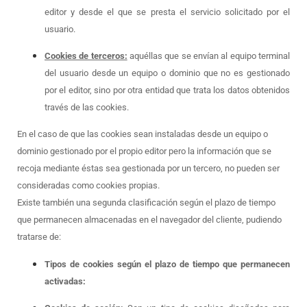
editor y desde el que se presta el servicio solicitado por el
usuario.
Cookies de terceros:
aquéllas que se envían al equipo terminal
del usuario desde un equipo o dominio que no es gestionado
por el editor, sino por otra entidad que trata los datos obtenidos
través de las cookies.
En el caso de que las cookies sean instaladas desde un equipo o
dominio gestionado por el propio editor pero la información que se
recoja mediante éstas sea gestionada por un tercero, no pueden ser
consideradas como cookies propias.
Existe también una segunda clasificación según el plazo de tiempo
que permanecen almacenadas en el navegador del cliente, pudiendo
tratarse de:
Tipos de cookies según el plazo de tiempo que permanecen
activadas: