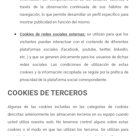
través de la observación continuada de sus hábitos de
navegación, lo que permite desarrollar un perfil específico para
mostrar publicidad en función del mismo.
Cookies de redes sociales externas:
se utilizan para que los
visitantes puedan interactuar con el contenido de diferentes
plataformas sociales (facebook, youtube, twitter, linkedIn,
etc..) y que se generen únicamente para los usuarios de dichas
redes sociales. Las condiciones de utilización de estas
cookies y la información recopilada se regula por la política de
privacidad de la plataforma social correspondiente.
COOKIES DE TERCEROS
Algunas de las cookies incluidas en las categorías de cookies
descritas anteriormente las almacenan terceros en su equipo cuando
usted utiliza nuestra web. No tenemos control alguno sobre estas
cookies o el modo en que las utilizan los terceros. Se utilizan para