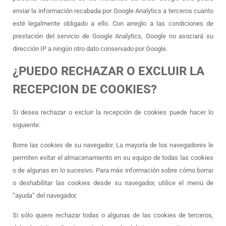
enviar la información recabada por Google Analytics a terceros cuanto
esté legalmente obligado a ello. Con arreglo a las condiciones de
prestación del servicio de Google Analytics, Google no asociará su
dirección IP a ningún otro dato conservado por Google.
¿PUEDO RECHAZAR O EXCLUIR LA
RECEPCION DE COOKIES?
Si desea rechazar o excluir la recepción de cookies puede hacer lo
siguiente:
Borre las cookies de su navegador. La mayoría de los navegadores le
permiten evitar el almacenamiento en su equipo de todas las cookies
o de algunas en lo sucesivo. Para más información sobre cómo borrar
o deshabilitar las cookies desde su navegador, utilice el menú de
“ayuda” del navegador.
Si sólo quiere rechazar todas o algunas de las cookies de terceros,