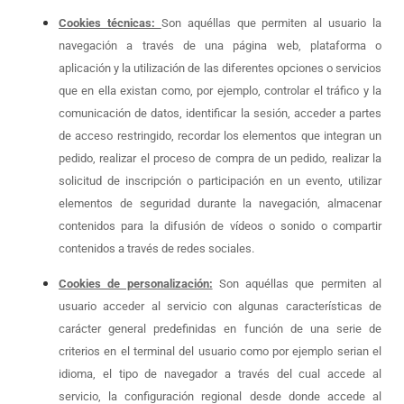
Cookies técnicas:
Son aquéllas que permiten al usuario la
navegación a través de una página web, plataforma o
aplicación y la utilización de las diferentes opciones o servicios
que en ella existan como, por ejemplo, controlar el tráfico y la
comunicación de datos, identificar la sesión, acceder a partes
de acceso restringido, recordar los elementos que integran un
pedido, realizar el proceso de compra de un pedido, realizar la
solicitud de inscripción o participación en un evento, utilizar
elementos de seguridad durante la navegación, almacenar
contenidos para la difusión de vídeos o sonido o compartir
contenidos a través de redes sociales.
Cookies de personalización:
Son aquéllas que permiten al
usuario acceder al servicio con algunas características de
carácter general predefinidas en función de una serie de
criterios en el terminal del usuario como por ejemplo serian el
idioma, el tipo de navegador a través del cual accede al
servicio, la configuración regional desde donde accede al