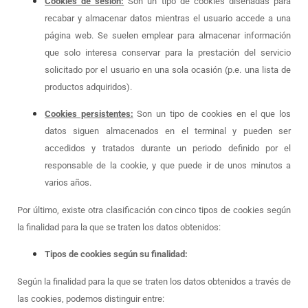
Cookies de sesión:
Son un tipo de cookies diseñadas para
recabar y almacenar datos mientras el usuario accede a una
página web. Se suelen emplear para almacenar información
que solo interesa conservar para la prestación del servicio
solicitado por el usuario en una sola ocasión (p.e. una lista de
productos adquiridos).
Cookies persistentes:
Son un tipo de cookies en el que los
datos siguen almacenados en el terminal y pueden ser
accedidos y tratados durante un periodo definido por el
responsable de la cookie, y que puede ir de unos minutos a
varios años.
Por último, existe otra clasificación con cinco tipos de cookies según
la finalidad para la que se traten los datos obtenidos:
Tipos de cookies según su finalidad:
Según la finalidad para la que se traten los datos obtenidos a través de
las cookies, podemos distinguir entre: