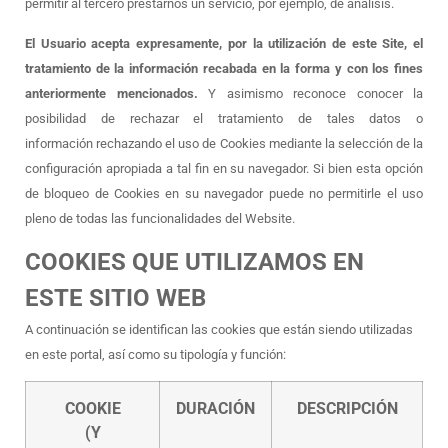
permitir al tercero prestarnos un servicio, por ejemplo, de análisis.
El Usuario acepta expresamente, por la utilización de este Site, el
tratamiento de la información recabada en la forma y con los fines
anteriormente mencionados.
Y asimismo reconoce conocer la
posibilidad de rechazar el tratamiento de tales datos o
información rechazando el uso de Cookies mediante la selección de la
configuración apropiada a tal fin en su navegador. Si bien esta opción
de bloqueo de Cookies en su navegador puede no permitirle el uso
pleno de todas las funcionalidades del Website.
COOKIES QUE UTILIZAMOS EN
ESTE SITIO WEB
A continuación se identifican las cookies que están siendo utilizadas
en este portal, así como su tipología y función:
COOKIE
DURACIÓN
DESCRIPCIÓN
(Y