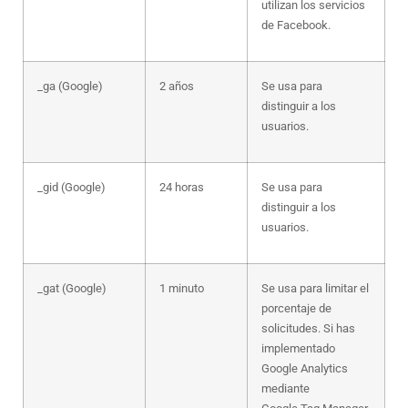
utilizan los servicios
de Facebook.
_ga (Google)
2 años
Se usa para
distinguir a los
usuarios.
_gid (Google)
24 horas
Se usa para
distinguir a los
usuarios.
_gat (Google)
1 minuto
Se usa para limitar el
porcentaje de
solicitudes. Si has
implementado
Google Analytics
mediante