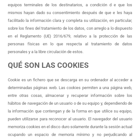
equipos terminales de los destinatarios, a condición d e que los
mismos hayan dado su consentimiento después de que e les haya
facilitado la información clara y completa su utilización, en particular,
sobre los fines del tratamiento de los datos, con arreglo a lo dispuesto
en el Reglamento (UE) 2016/679, relativo a la protección de las
personas físicas en lo que respecta al tratamiento de datos
personales y a la libre circulación de estos.
QUÉ SON LAS COOKIES
Cookie es un fichero que se descarga en su ordenador al acceder a
determinadas páginas web. Las cookies permiten a una página web,
entre otras cosas, almacenar y recuperar información sobre los
hábitos de navegación de un usuario o de su equipo y, dependiendo de
la información que contengan y de la forma en que utilice su equipo,
pueden utilizarse para reconocer al usuario. El navegador del usuario
memoriza cookies en el disco duro solamente durante la sesión actual
ocupando un espacio de memoria mínimo y no perjudicando al