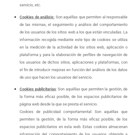
servicio, etc.
Cookies de análisis:
Son aquéllas que permiten al responsable
de las mismas, el seguimiento y análisis del comportamiento
de los usuarios de los sitios web a los que están vinculadas. La
información recogida mediante este tipo de cookies se utiliza
en la medición de la actividad de los sitios web, aplicación o
plataforma y para la elaboración de perfiles de navegación de
los usuarios de dichos sitios, aplicaciones y plataformas, con
el fin de introducir mejoras en función del análisis de los datos
de uso que hacen los usuarios del servicio.
Cookies publicitarias
: Son aquéllas que permiten la gestión, de
la forma más eficaz posible, de los espacios publicitarios de
página web desde la que se presta el servicio.
Cookies de publicidad comportamental: Son aquéllas que
permiten la gestión, de la forma más eficaz posible, de los
espacios publicitarios en esta web. Estas cookies almacenan
información del comportamiento de los usuarios obtenida a